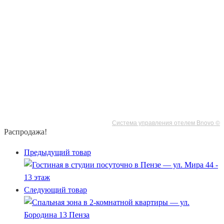
Система управления отелем Bnovo ©
Распродажа!
Предыдущий товар
Следующий товар