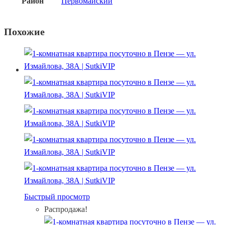
Район
Первомайский
Похожие
Быстрый просмотр
Распродажа!