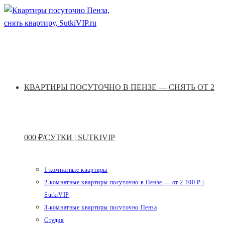
Перейти
к
содержимому
КВАРТИРЫ ПОСУТОЧНО В ПЕНЗЕ — СНЯТЬ ОТ 2
000 ₽/СУТКИ | SUTKIVIP
1 комнатные квартиры
2-комнатные квартиры посуточно в Пензе — от 2 100 ₽ |
SutkiVIP
3-комнатные квартиры посуточно Пенза
Студия