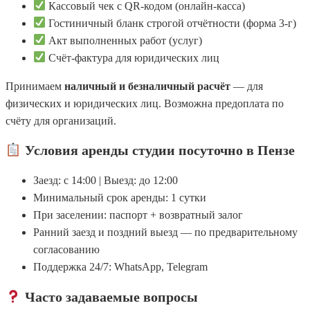
Кассовый чек с QR-кодом (онлайн-касса)
Гостиничный бланк строгой отчётности (форма 3-г)
Акт выполненных работ (услуг)
Счёт-фактура для юридических лиц
Принимаем
наличный и безналичный расчёт
— для
физических и юридических лиц. Возможна предоплата по
счёту для организаций.
Условия аренды студии посуточно в Пензе
Заезд: с 14:00 | Выезд: до 12:00
Минимальный срок аренды: 1 сутки
При заселении: паспорт + возвратный залог
Ранний заезд и поздний выезд — по предварительному
согласованию
Поддержка 24/7: WhatsApp, Telegram
Часто задаваемые вопросы