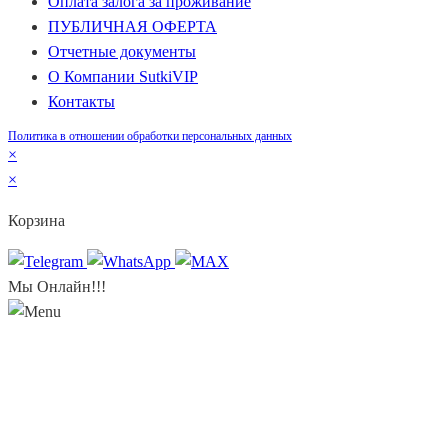
Оплата залога за проживание
ПУБЛИЧНАЯ ОФЕРТА
Отчетные документы
О Компании SutkiVIP
Контакты
Политика в отношении обработки персональных данных
×
×
Корзина
Мы Онлайн!!!