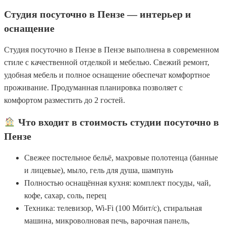
Студия посуточно в Пензе — интерьер и
оснащение
Студия посуточно в Пензе в Пензе выполнена в современном
стиле с качественной отделкой и мебелью. Свежий ремонт,
удобная мебель и полное оснащение обеспечат комфортное
проживание. Продуманная планировка позволяет с
комфортом разместить до 2 гостей.
Что входит в стоимость студии посуточно в
Пензе
Свежее постельное бельё, махровые полотенца (банные
и лицевые), мыло, гель для душа, шампунь
Полностью оснащённая кухня: комплект посуды, чай,
кофе, сахар, соль, перец
Техника: телевизор, Wi-Fi (100 Мбит/с), стиральная
машина, микроволновая печь, варочная панель,