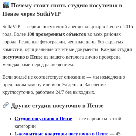
Почему стоит снять студию посуточно в
Пензе через SutkiVIP
SutkiVIP — сервис посуточной аренды квартир в Пензе с 2015
года. Более
100 проверенных объектов
во всех районах
города. Реальные фотографии, честные цены без скрытых
комиссий, официальные отчётные документы. Каждая
студия
посуточно в Пензе
из нашего каталога лично проверена
менеджерами перед размещением.
Если жильё не соответствует описанию — мы немедленно
предложим замену или вернём деньги. Заселение
круглосуточно, работаем 24/7 без выходных.
Другие студии посуточно в Пензе
Студии посуточно в Пензе
— все варианты в этой
категории
1-комнатные квартиры посуточно в Пензе
— 45