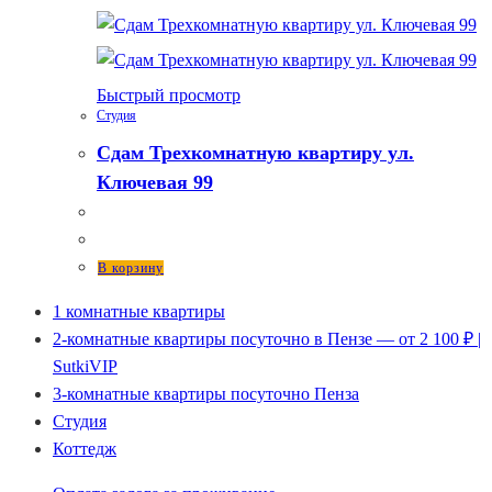
Быстрый просмотр
Студия
Сдам Трехкомнатную квартиру ул.
Ключевая 99
В корзину
1 комнатные квартиры
2-комнатные квартиры посуточно в Пензе — от 2 100 ₽ |
SutkiVIP
3-комнатные квартиры посуточно Пенза
Студия
Коттедж