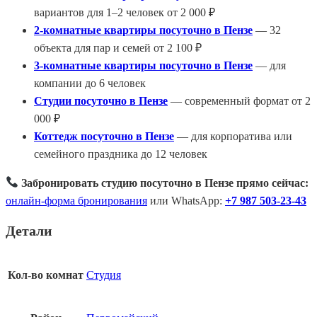
вариантов для 1–2 человек от 2 000 ₽
2-комнатные квартиры посуточно в Пензе
— 32
объекта для пар и семей от 2 100 ₽
3-комнатные квартиры посуточно в Пензе
— для
компании до 6 человек
Студии посуточно в Пензе
— современный формат от 2
000 ₽
Коттедж посуточно в Пензе
— для корпоратива или
семейного праздника до 12 человек
Забронировать студию посуточно в Пензе прямо сейчас:
онлайн-форма бронирования
или WhatsApp:
+7 987 503-23-43
Детали
Кол-во комнат
Студия