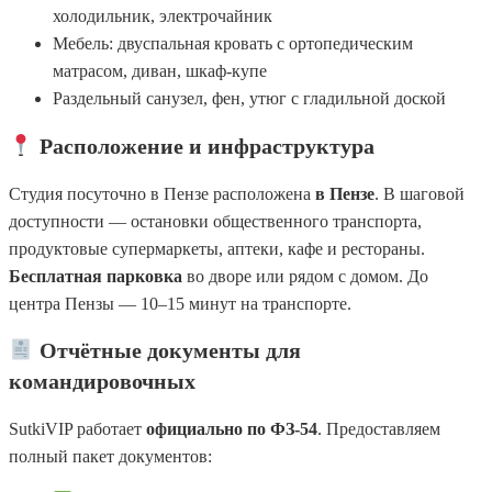
холодильник, электрочайник
Мебель: двуспальная кровать с ортопедическим
матрасом, диван, шкаф-купе
Раздельный санузел, фен, утюг с гладильной доской
Расположение и инфраструктура
Студия посуточно в Пензе расположена
в Пензе
. В шаговой
доступности — остановки общественного транспорта,
продуктовые супермаркеты, аптеки, кафе и рестораны.
Бесплатная парковка
во дворе или рядом с домом. До
центра Пензы — 10–15 минут на транспорте.
Отчётные документы для
командировочных
SutkiVIP работает
официально по ФЗ-54
. Предоставляем
полный пакет документов: