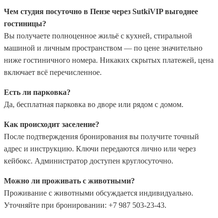
Чем студия посуточно в Пензе через SutkiVIP выгоднее
гостиницы?
Вы получаете полноценное жильё с кухней, стиральной
машиной и личным пространством — по цене значительно
ниже гостиничного номера. Никаких скрытых платежей, цена
включает всё перечисленное.
Есть ли парковка?
Да, бесплатная парковка во дворе или рядом с домом.
Как происходит заселение?
После подтверждения бронирования вы получите точный
адрес и инструкцию. Ключи передаются лично или через
кейбокс. Администратор доступен круглосуточно.
Можно ли проживать с животными?
Проживание с животными обсуждается индивидуально.
Уточняйте при бронировании: +7 987 503-23-43.