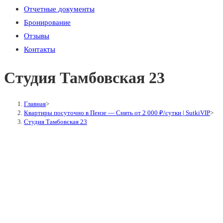
Отчетные документы
Бронирование
Отзывы
Контакты
Студия Тамбовская 23
Главная
>
Квартиры посуточно в Пензе — Снять от 2 000 ₽/сутки | SutkiVIP
>
Студия Тамбовская 23