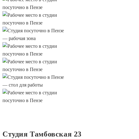
Студия Тамбовская 23