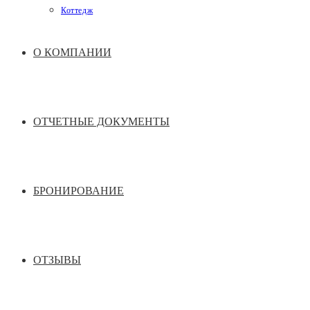
Коттедж
О КОМПАНИИ
ОТЧЕТНЫЕ ДОКУМЕНТЫ
БРОНИРОВАНИЕ
ОТЗЫВЫ