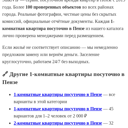
года. Более
100 проверенных объектов
во всех районах
города. Реальные фотографии, честные цены без скрытых
комиссий, официальные отчётные документы. Каждая
1-
комнатная квартира посуточно в Пензе
из нашего каталога
лично проверена менеджерами перед размещением.
Если жильё не соответствует описанию — мы немедленно
предложим замену или вернём деньги. Заселение
круглосуточно, работаем 24/7 без выходных.
🔗 Другие 1-комнатные квартиры посуточно в
Пензе
1-комнатные квартиры посуточно в Пензе
— все
варианты в этой категории
1-комнатные квартиры посуточно в Пензе
— 45
вариантов для 1–2 человек от 2 000 ₽
2-комнатные квартиры посуточно в Пензе
— 32