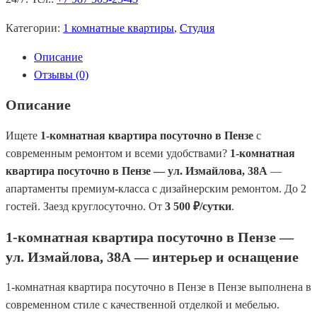
Категории:
1 комнатные квартиры
,
Студия
Описание
Отзывы (0)
Описание
Ищете
1-комнатная квартира посуточно в Пензе
с
современным ремонтом и всеми удобствами?
1-комнатная
квартира посуточно в Пензе — ул. Измайлова, 38А
—
апартаменты премиум-класса с дизайнерским ремонтом. До 2
гостей. Заезд круглосуточно. От
3 500 ₽/сутки
.
1-комнатная квартира посуточно в Пензе —
ул. Измайлова, 38А — интерьер и оснащение
1-комнатная квартира посуточно в Пензе в Пензе выполнена в
современном стиле с качественной отделкой и мебелью.