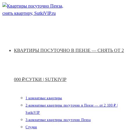
Перейти
к
содержимому
КВАРТИРЫ ПОСУТОЧНО В ПЕНЗЕ — СНЯТЬ ОТ 2
000 ₽/СУТКИ | SUTKIVIP
1 комнатные квартиры
2-комнатные квартиры посуточно в Пензе — от 2 100 ₽ |
SutkiVIP
3-комнатные квартиры посуточно Пенза
Студия