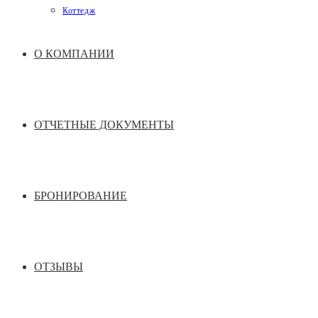
Коттедж
О КОМПАНИИ
ОТЧЕТНЫЕ ДОКУМЕНТЫ
БРОНИРОВАНИЕ
ОТЗЫВЫ