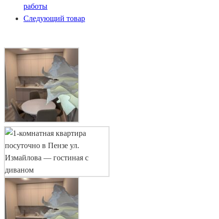
Следующий товар