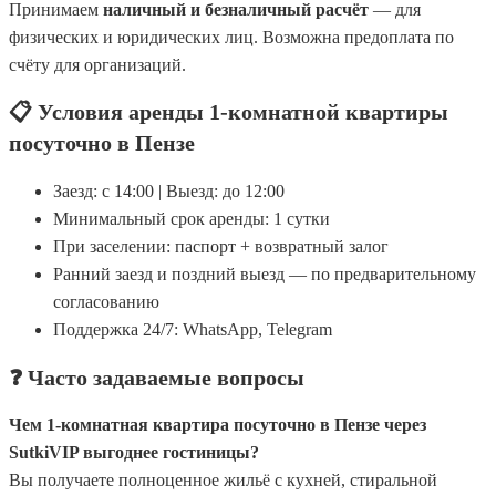
Принимаем
наличный и безналичный расчёт
— для
физических и юридических лиц. Возможна предоплата по
счёту для организаций.
📋 Условия аренды 1-комнатной квартиры
посуточно в Пензе
Заезд: с 14:00 | Выезд: до 12:00
Минимальный срок аренды: 1 сутки
При заселении: паспорт + возвратный залог
Ранний заезд и поздний выезд — по предварительному
согласованию
Поддержка 24/7: WhatsApp, Telegram
❓ Часто задаваемые вопросы
Чем 1-комнатная квартира посуточно в Пензе через
SutkiVIP выгоднее гостиницы?
Вы получаете полноценное жильё с кухней, стиральной