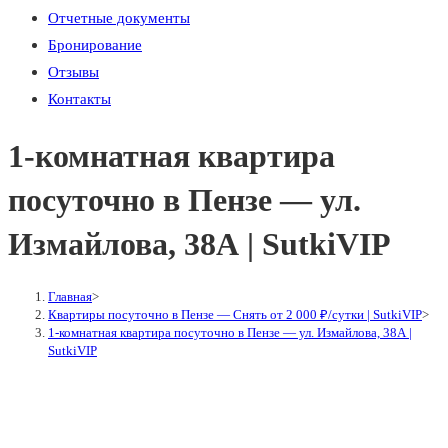
Отчетные документы
Бронирование
Отзывы
Контакты
1-комнатная квартира
посуточно в Пензе — ул.
Измайлова, 38А | SutkiVIP
Главная
>
Квартиры посуточно в Пензе — Снять от 2 000 ₽/сутки | SutkiVIP
>
1-комнатная квартира посуточно в Пензе — ул. Измайлова, 38А |
SutkiVIP