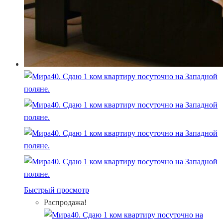
Быстрый просмотр
Распродажа!