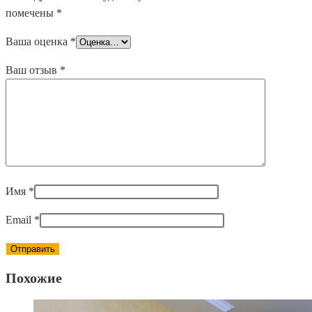
помечены
*
Ваша оценка
*
Ваш отзыв
*
Имя
*
Email
*
Похожие