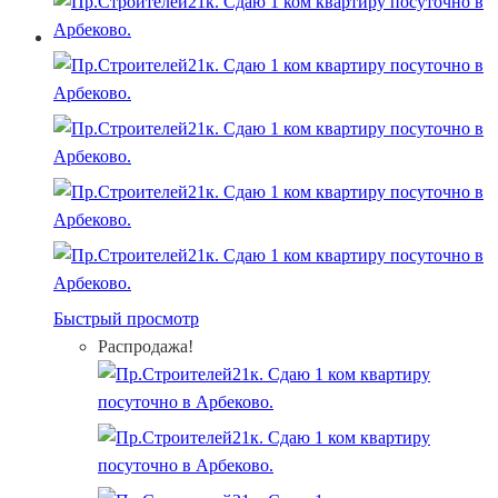
Быстрый просмотр
Распродажа!