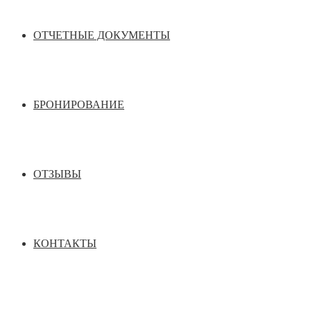
ОТЧЕТНЫЕ ДОКУМЕНТЫ
БРОНИРОВАНИЕ
ОТЗЫВЫ
КОНТАКТЫ