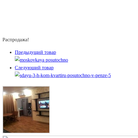
Распродажа!
Предыдущий товар
Следующий товар