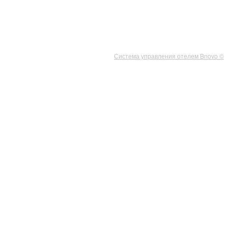
Система управления отелем Bnovo ©