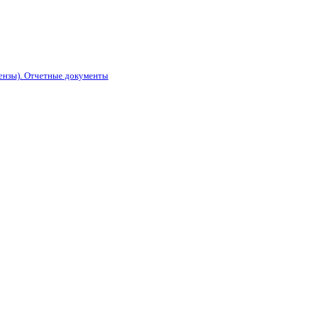
Пензы). Отчетные документы