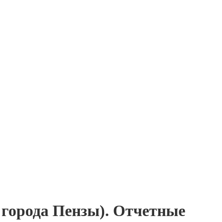
р города Пензы). Отчетные