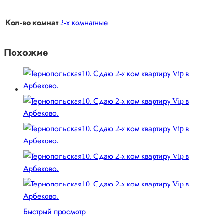
Кол-во комнат
2-х комнатные
Похожие
Быстрый просмотр