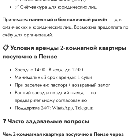
✅ Счёт-фактура для юридических лиц
Принимаем
наличный и безналичный расчёт
— для
физических и юридических лиц. Возможна предоплата по
счёту для организаций.
📋 Условия аренды 2-комнатной квартиры
посуточно в Пензе
Заезд: с 14:00 | Выезд: до 12:00
Минимальный срок аренды: 1 сутки
При заселении: паспорт + возвратный залог
Ранний заезд и поздний выезд — по
предварительному согласованию
Поддержка 24/7: WhatsApp, Telegram
❓ Часто задаваемые вопросы
Чем 2-комнатная квартира посуточно в Пензе через