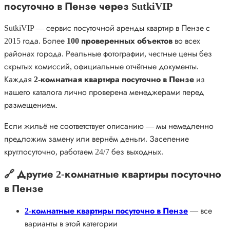
посуточно в Пензе через SutkiVIP
SutkiVIP — сервис посуточной аренды квартир в Пензе с
2015 года. Более
100 проверенных объектов
во всех
районах города. Реальные фотографии, честные цены без
скрытых комиссий, официальные отчётные документы.
Каждая
2-комнатная квартира посуточно в Пензе
из
нашего каталога лично проверена менеджерами перед
размещением.
Если жильё не соответствует описанию — мы немедленно
предложим замену или вернём деньги. Заселение
круглосуточно, работаем 24/7 без выходных.
🔗 Другие 2-комнатные квартиры посуточно
в Пензе
2-комнатные квартиры посуточно в Пензе
— все
варианты в этой категории