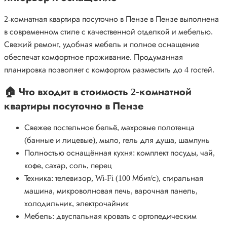
2-комнатная квартира посуточно в Пензе в Пензе выполнена
в современном стиле с качественной отделкой и мебелью.
Свежий ремонт, удобная мебель и полное оснащение
обеспечат комфортное проживание. Продуманная
планировка позволяет с комфортом разместить до 4 гостей.
🏠 Что входит в стоимость 2-комнатной
квартиры посуточно в Пензе
Свежее постельное бельё, махровые полотенца
(банные и лицевые), мыло, гель для душа, шампунь
Полностью оснащённая кухня: комплект посуды, чай,
кофе, сахар, соль, перец
Техника: телевизор, Wi-Fi (100 Мбит/с), стиральная
машина, микроволновая печь, варочная панель,
холодильник, электрочайник
Мебель: двуспальная кровать с ортопедическим