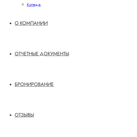
Коттедж
О КОМПАНИИ
ОТЧЕТНЫЕ ДОКУМЕНТЫ
БРОНИРОВАНИЕ
ОТЗЫВЫ