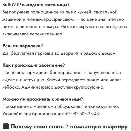
SutkiVIP выгоднее гостиницы?
Вы получаете полноценное жильё с кухней, стиральной
машиной и личным пространством — по цене значительно
ниже гостиничного номера. Никаких скрытых платежей, цена
включает всё перечисленное.
Есть ли парковка?
Да, бесплатная парковка во дворе или рядом с домом.
Как происходит заселение?
После подтверждения бронирования вы получите точный
адрес и инструкцию. Ключи передаются лично или через
кейбокс. Администратор доступен круглосуточно.
Можно ли проживать с животными?
Проживание с животными обсуждается индивидуально.
Уточняйте при бронировании: +7 987 503-23-43.
🏙️ Почему стоит снять 2-комнатную квартиру