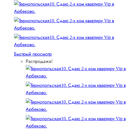
Быстрый просмотр
Распродажа!