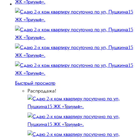
Быстрый просмотр
Распродажа!