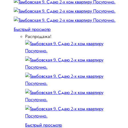
Быстрый просмотр
Распродажа!
Быстрый просмотр