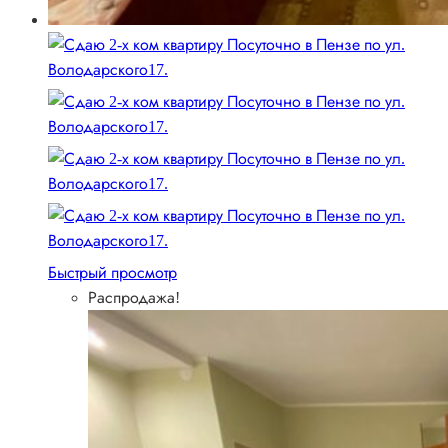
Быстрый просмотр
Распродажа!