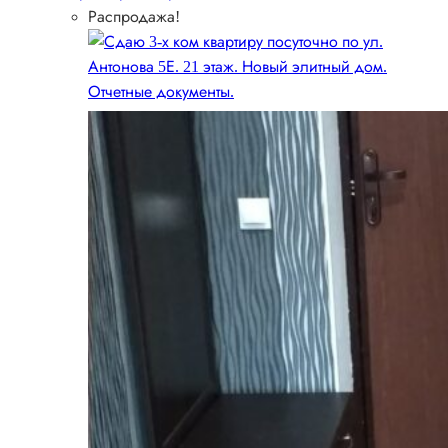
Распродажа!