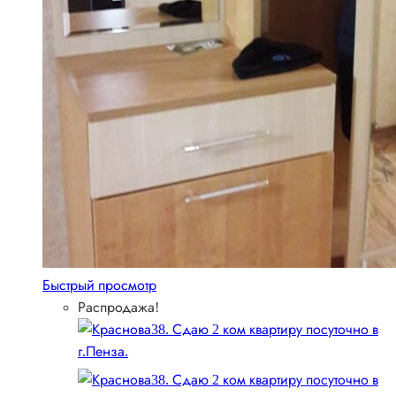
Быстрый просмотр
Распродажа!