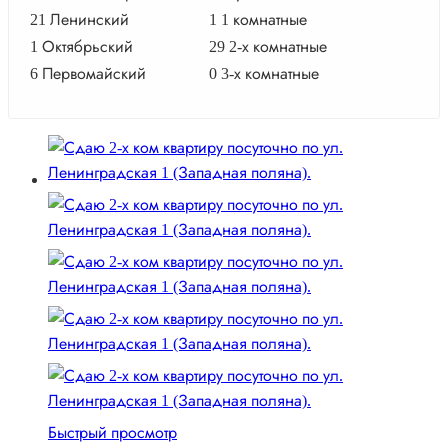
21
Ленинский
1
1 комнатные
1
Октябрьский
29
2-х комнатные
6
Первомайский
0
3-х комнатные
Быстрый просмотр