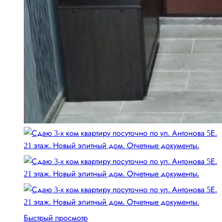
Быстрый просмотр