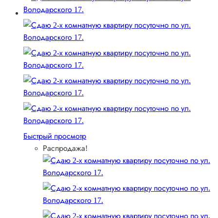
Быстрый просмотр
Распродажа!