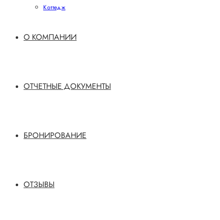
Коттедж
О КОМПАНИИ
ОТЧЕТНЫЕ ДОКУМЕНТЫ
БРОНИРОВАНИЕ
ОТЗЫВЫ